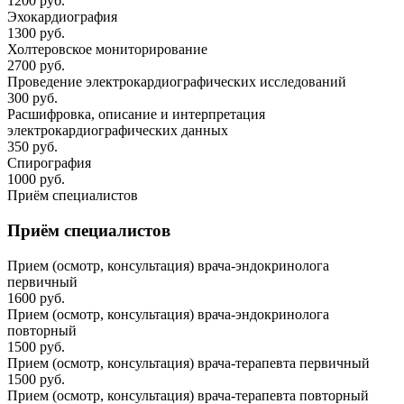
1200 руб.
Эхокардиография
1300 руб.
Холтеровское мониторирование
2700 руб.
Проведение электрокардиографических исследований
300 руб.
Расшифровка, описание и интерпретация
электрокардиографических данных
350 руб.
Спирография
1000 руб.
Приём специалистов
Приём специалистов
Прием (осмотр, консультация) врача-эндокринолога
первичный
1600 руб.
Прием (осмотр, консультация) врача-эндокринолога
повторный
1500 руб.
Прием (осмотр, консультация) врача-терапевта первичный
1500 руб.
Прием (осмотр, консультация) врача-терапевта повторный