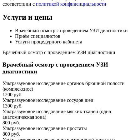
соответствии с
политикой конфиденциальности
Услуги и цены
Врачебный осмотр с проведением УЗИ диагностики
Приём специалистов
Услуги процедурного кабинета
Врачебный осмотр с проведением УЗИ диагностики
Врачебный осмотр с проведением УЗИ
диагностики
Ультразвуковое исследование органов брюшной полости
(комплексное)
1200 руб.
Ультразвуковое исследование сосудов шеи
1300 руб.
Ультразвуковое исследование мягких тканей (одна
анатомическая зона)
800 руб.
Ультразвуковое исследование простаты
800 руб.
Ультразвуковое исследование щитовидной железы и