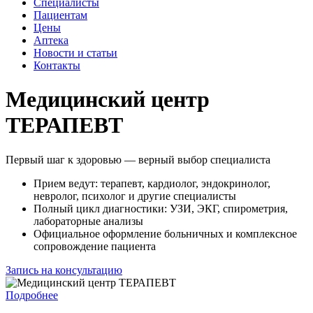
Специалисты
Пациентам
Цены
Аптека
Новости и статьи
Контакты
Медицинский центр
ТЕРАПЕВТ
Первый шаг к здоровью — верный выбор специалиста
Прием ведут: терапевт, кардиолог, эндокринолог,
невролог, психолог и другие специалисты
Полный цикл диагностики: УЗИ, ЭКГ, спирометрия,
лабораторные анализы
Официальное оформление больничных и комплексное
сопровождение пациента
Запись на консультацию
Подробнее