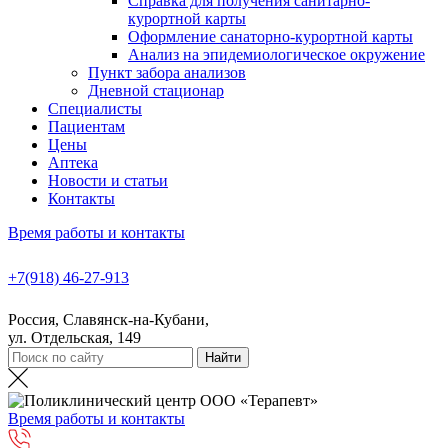
Справка для получения санитарно-
курортной карты
Оформление санаторно-курортной карты
Анализ на эпидемиологическое окружение
Пункт забора анализов
Дневной стационар
Специалисты
Пациентам
Цены
Аптека
Новости и статьи
Контакты
Время работы и контакты
+7(918) 46-27-913
Россия, Славянск-на-Кубани,
ул. Отдельская, 149
Время работы и контакты