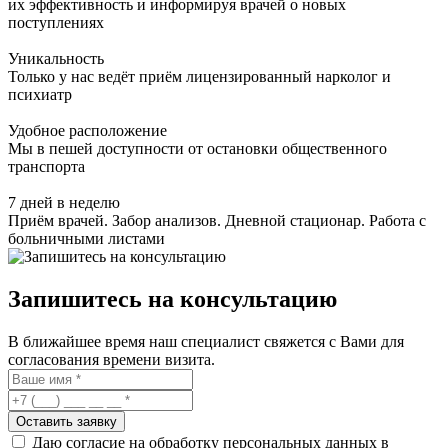
их эффективность и информируя врачей о новых
поступлениях
Уникальность
Только у нас ведёт приём лицензированный нарколог и
психиатр
Удобное расположение
Мы в пешей доступности от остановки общественного
транспорта
7 дней в неделю
Приём врачей. Забор анализов. Дневной стационар. Работа с
больничными листами
Запишитесь на консультацию
В ближайшее время наш специалист свяжется с Вами для
согласования времени визита.
Оставить заявку
Даю согласие на обработку персональных данных в