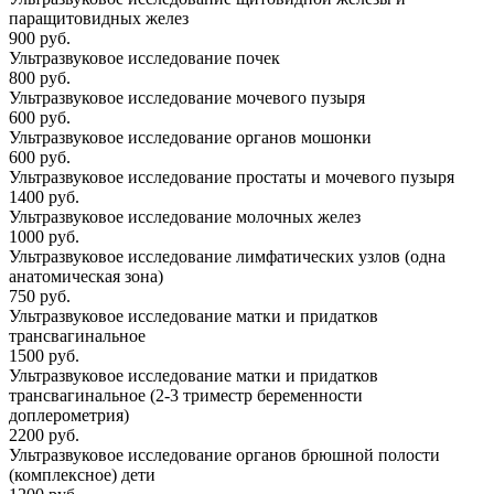
паращитовидных желез
900 руб.
Ультразвуковое исследование почек
800 руб.
Ультразвуковое исследование мочевого пузыря
600 руб.
Ультразвуковое исследование органов мошонки
600 руб.
Ультразвуковое исследование простаты и мочевого пузыря
1400 руб.
Ультразвуковое исследование молочных желез
1000 руб.
Ультразвуковое исследование лимфатических узлов (одна
анатомическая зона)
750 руб.
Ультразвуковое исследование матки и придатков
трансвагинальное
1500 руб.
Ультразвуковое исследование матки и придатков
трансвагинальное (2-3 триместр беременности
доплерометрия)
2200 руб.
Ультразвуковое исследование органов брюшной полости
(комплексное) дети