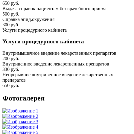
650 руб.
Выдача справок пациентам без врачебного приема
500 руб.
Справка эпид.окружения
300 руб.
Услуги процедурного кабинета
Услуги процедурного кабинета
Внутримышечное введение лекарственных препаратов
200 руб.
Внутривенное введение лекарственных препаратов
330 руб.
Непрерывное внутривенное введение лекарственных
препаратов
650 руб.
Фотогалерея