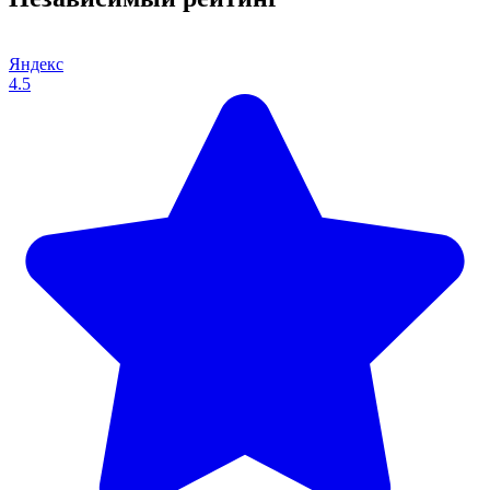
Яндекс
4.5