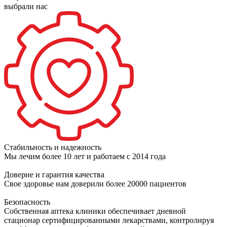
выбрали нас
Стабильность и надежность
Мы лечим более 10 лет и работаем с 2014 года
Доверие и гарантия качества
Свое здоровье нам доверили более 20000 пациентов
Безопасность
Собственная аптека клиники обеспечивает дневной
стационар сертифицированными лекарствами, контролируя