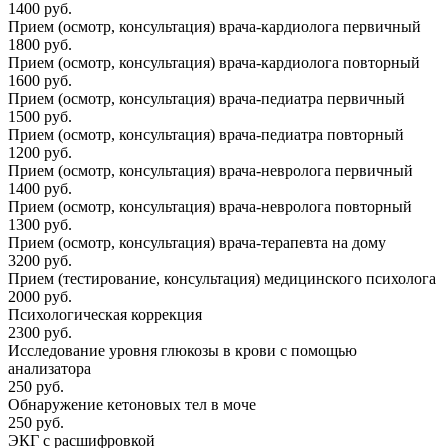
1400 руб.
Прием (осмотр, консультация) врача-кардиолога первичный
1800 руб.
Прием (осмотр, консультация) врача-кардиолога повторный
1600 руб.
Прием (осмотр, консультация) врача-педиатра первичный
1500 руб.
Прием (осмотр, консультация) врача-педиатра повторный
1200 руб.
Прием (осмотр, консультация) врача-невролога первичный
1400 руб.
Прием (осмотр, консультация) врача-невролога повторный
1300 руб.
Прием (осмотр, консультация) врача-терапевта на дому
3200 руб.
Прием (тестирование, консультация) медицинского психолога
2000 руб.
Психологическая коррекция
2300 руб.
Исследование уровня глюкозы в крови с помощью
анализатора
250 руб.
Обнаружение кетоновых тел в моче
250 руб.
ЭКГ с расшифровкой